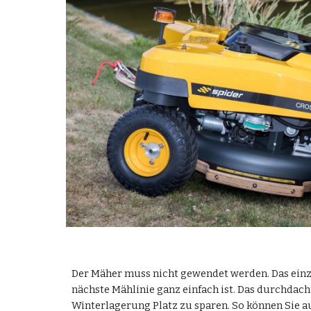
Der Mäher muss nicht gewendet werden. Das einz
nächste Mählinie ganz einfach ist. Das durchdacht
Winterlagerung Platz zu sparen. So können Sie a