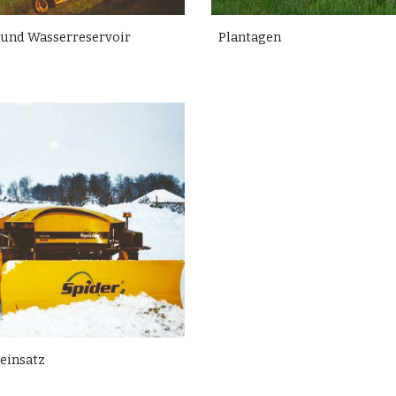
und Wasserreservoir
Plantagen
einsatz