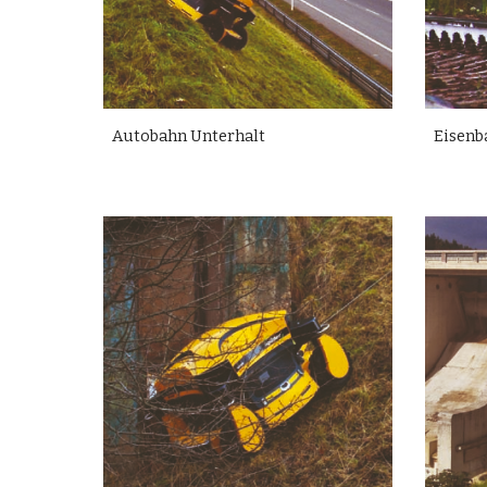
Autobahn Unterhalt
Eisenb