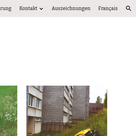
hrung
Kontakt
Auszeichnungen
Français
ion