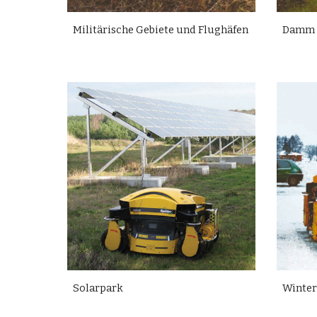
Militärische Gebiete und Flughäfen
Damm 
Solarpark
Winter