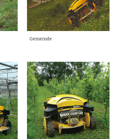
Gemeinde