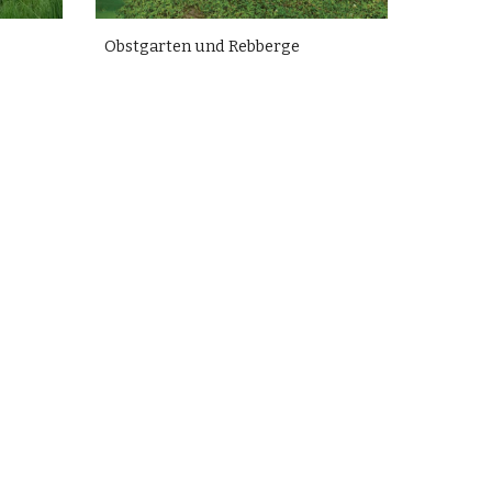
Obstgarten und Rebberge