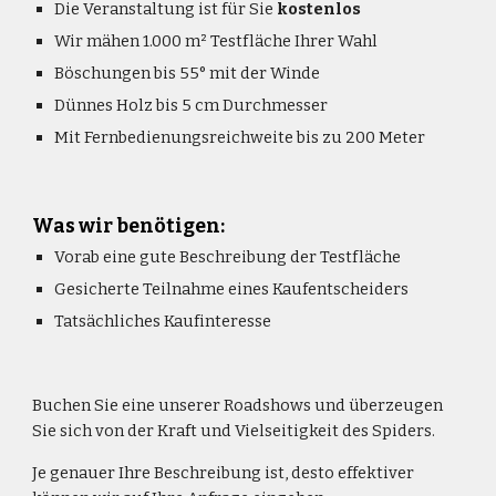
Die Veranstaltung ist für Sie 
kostenlos
Wir mähen 1.000 m² Testfläche Ihrer Wahl
Böschungen bis 55° mit der Winde
Dünnes Holz bis 5 cm Durchmesser
Mit Fernbedienungsreichweite bis zu 200 Meter
Was wir benötigen:
Vorab eine gute Beschreibung der Testfläche
Gesicherte Teilnahme eines Kaufentscheiders
Tatsächliches Kaufinteresse
Buchen Sie eine unserer Roadshows und überzeugen 
Sie sich von der Kraft und Vielseitigkeit des Spiders.
Je genauer Ihre Beschreibung ist, desto effektiver 