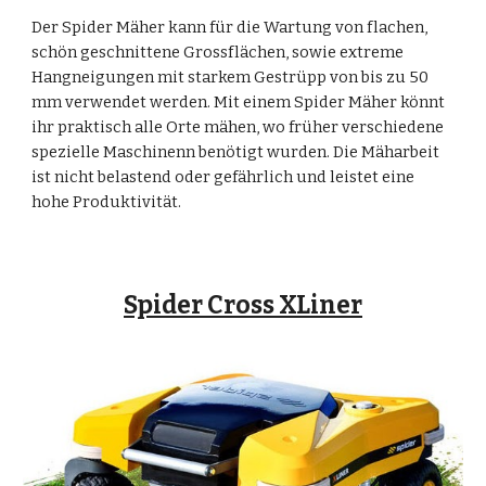
Der Spider Mäher kann für die Wartung von flachen, 
schön geschnittene Grossflächen, sowie extreme 
Hangneigungen mit starkem Gestrüpp von bis zu 50 
mm verwendet werden. Mit einem Spider Mäher könnt 
ihr praktisch alle Orte mähen, wo früher verschiedene 
spezielle Maschinenn benötigt wurden. Die Mäharbeit 
ist nicht belastend oder gefährlich und leistet eine 
hohe Produktivität.
Spider Cross XLiner