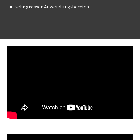
sehr grosser Anwendungsbereich