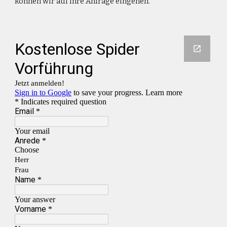
können wir auf Ihre Anfrage eingehen. 