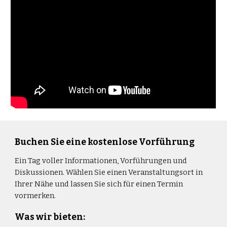
Buchen Sie eine kostenlose Vorführung
Ein Tag voller Informationen, Vorführungen und 
Diskussionen. Wählen Sie einen Veranstaltungsort in 
Ihrer Nähe und lassen Sie sich für einen Termin 
vormerken.
Was wir bieten: